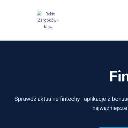
Fi
Sprawdź aktualne fintechy i aplikacje z bonusa
najważniejsze