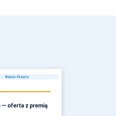
Bonus 10 euro
 — oferta z premią