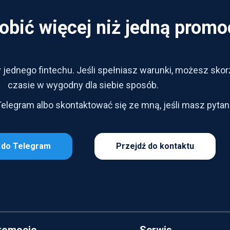
obić więcej niż jedną promo
 jednego fintechu. Jeśli spełniasz warunki, możesz skorzy
czasie w wygodny dla siebie sposób.
elegram albo skontaktować się ze mną, jeśli masz pytan
 do Telegram
Przejdź do kontaktu