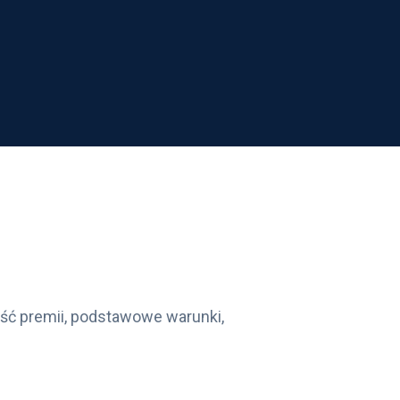
ość premii, podstawowe warunki,