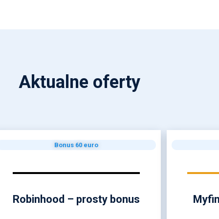
Aktualne oferty
Bonus 60 euro
Robinhood – prosty bonus
Myfin