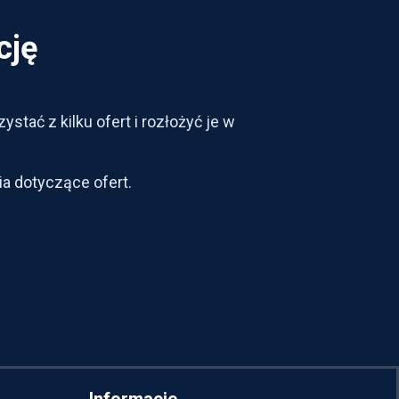
cję
stać z kilku ofert i rozłożyć je w
ia dotyczące ofert.