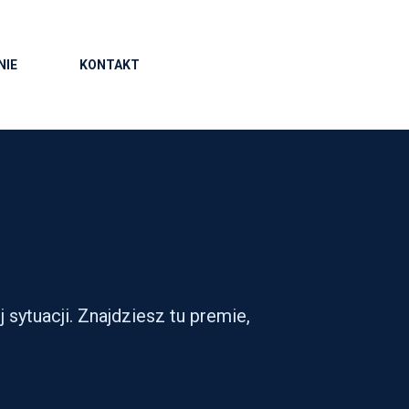
NIE
KONTAKT
j sytuacji. Znajdziesz tu premie,
.