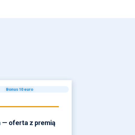
Bonus 10 euro
 — oferta z premią