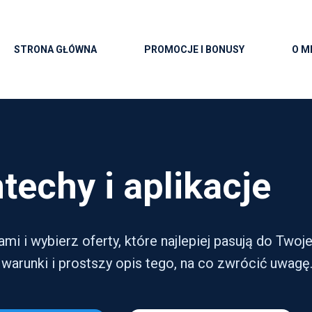
STRONA GŁÓWNA
PROMOCJE I BONUSY
O M
ntechy i aplikacje
mi i wybierz oferty, które najlepiej pasują do Twoje
 warunki i prostszy opis tego, na co zwrócić uwagę