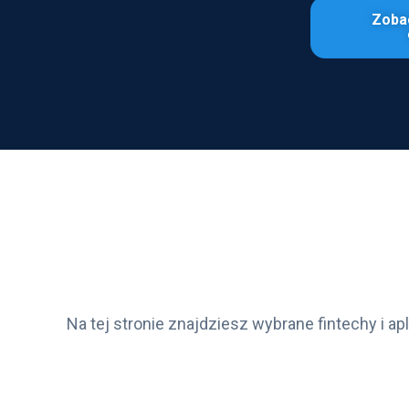
Zoba
Na tej stronie znajdziesz wybrane fintechy i a