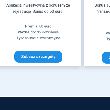
Aplikacja inwestycyjna z bonusem za
Bonus 10 
rejestrację. Bonus do 60 euro.
transak
Premia:
60 euro
Ważne do:
do odwołania
Wa
Typ:
aplikacja inwestycyjna
Ty
Zobacz szczegóły