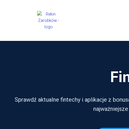
Fi
Sprawdź aktualne fintechy i aplikacje z bonusa
najważniejsze