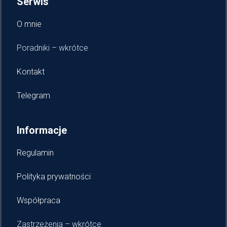
Serwis
O mnie
Poradniki – wkrótce
Kontakt
Telegram
Informacje
Regulamin
Polityka prywatności
Współpraca
Zastrzeżenia – wkrótce