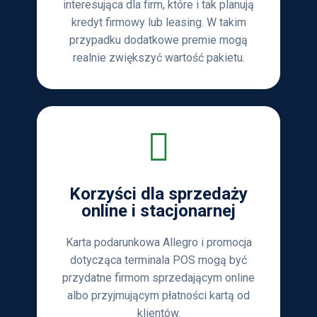
interesująca dla firm, które i tak planują
kredyt firmowy lub leasing. W takim
przypadku dodatkowe premie mogą
realnie zwiększyć wartość pakietu.
Korzyści dla sprzedaży
online i stacjonarnej
Karta podarunkowa Allegro i promocja
dotycząca terminala POS mogą być
przydatne firmom sprzedającym online
albo przyjmującym płatności kartą od
klientów.