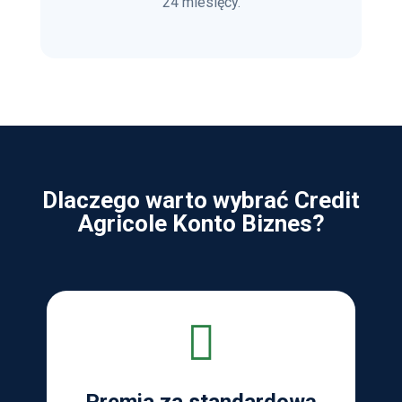
24 miesięcy.
Dlaczego warto wybrać Credit
Agricole Konto Biznes?