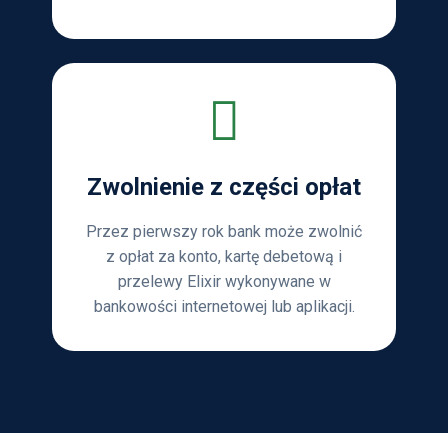
Zwolnienie z części opłat
Przez pierwszy rok bank może zwolnić
z opłat za konto, kartę debetową i
przelewy Elixir wykonywane w
bankowości internetowej lub aplikacji.