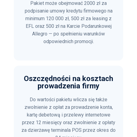
Pakiet może obejmować 2000 zł za
podpisanie umowy kredytu firmowego na
minimum 120 000 zł, 500 zł za leasing z
EFL oraz 500 zł na Karcie Podarunkowej
Allegro — po spełnieniu warunków
odpowiednich promocji.
Oszczędności na kosztach
prowadzenia firmy
Do wartości pakietu wlicza się także
zwolnienie z opłat za prowadzenie konta,
kartę debetową i przelewy internetowe
przez 12 miesięcy oraz zwolnienie z opłaty
za dzierżawę terminala POS przez okres do