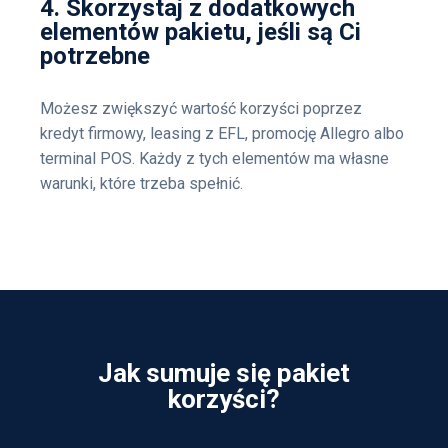
4. Skorzystaj z dodatkowych
elementów pakietu, jeśli są Ci
potrzebne
Możesz zwiększyć wartość korzyści poprzez
kredyt firmowy, leasing z EFL, promocję Allegro albo
terminal POS. Każdy z tych elementów ma własne
warunki, które trzeba spełnić.
Jak sumuje się pakiet
korzyści?