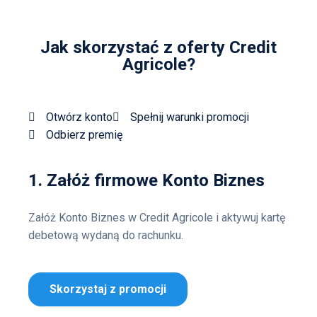
Jak skorzystać z oferty Credit
Agricole?
Otwórz konto
Spełnij warunki promocji
Odbierz premię
1. Załóż firmowe Konto Biznes
Załóż Konto Biznes w Credit Agricole i aktywuj kartę
debetową wydaną do rachunku.
Skorzystaj z promocji