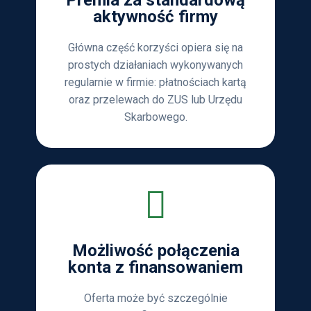
Premia za standardową
aktywność firmy
Główna część korzyści opiera się na
prostych działaniach wykonywanych
regularnie w firmie: płatnościach kartą
oraz przelewach do ZUS lub Urzędu
Skarbowego.
Możliwość połączenia
konta z finansowaniem
Oferta może być szczególnie