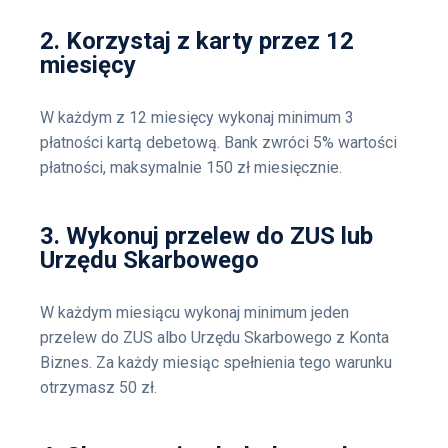
2. Korzystaj z karty przez 12
miesięcy
W każdym z 12 miesięcy wykonaj minimum 3
płatności kartą debetową. Bank zwróci 5% wartości
płatności, maksymalnie 150 zł miesięcznie.
3. Wykonuj przelew do ZUS lub
Urzędu Skarbowego
W każdym miesiącu wykonaj minimum jeden
przelew do ZUS albo Urzędu Skarbowego z Konta
Biznes. Za każdy miesiąc spełnienia tego warunku
otrzymasz 50 zł.