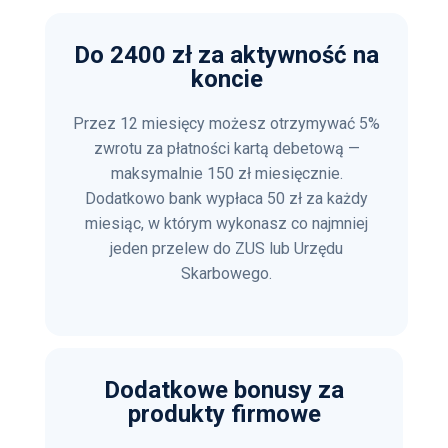
Do 2400 zł za aktywność na
koncie
Przez 12 miesięcy możesz otrzymywać 5%
zwrotu za płatności kartą debetową —
maksymalnie 150 zł miesięcznie.
Dodatkowo bank wypłaca 50 zł za każdy
miesiąc, w którym wykonasz co najmniej
jeden przelew do ZUS lub Urzędu
Skarbowego.
Dodatkowe bonusy za
produkty firmowe