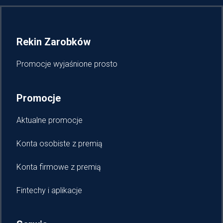
Rekin Zarobków
Promocje wyjaśnione prosto
Promocje
Aktualne promocje
Konta osobiste z premią
Konta firmowe z premią
Fintechy i aplikacje