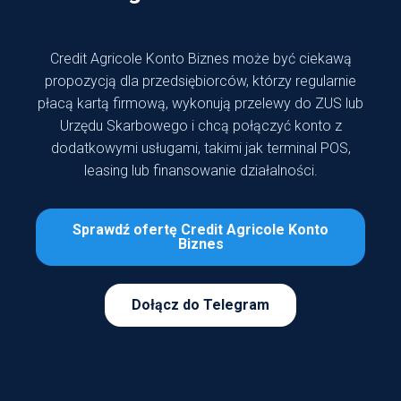
Credit Agricole Konto Biznes może być ciekawą
propozycją dla przedsiębiorców, którzy regularnie
płacą kartą firmową, wykonują przelewy do ZUS lub
Urzędu Skarbowego i chcą połączyć konto z
dodatkowymi usługami, takimi jak terminal POS,
leasing lub finansowanie działalności.
Sprawdź ofertę Credit Agricole Konto
Biznes
Dołącz do Telegram