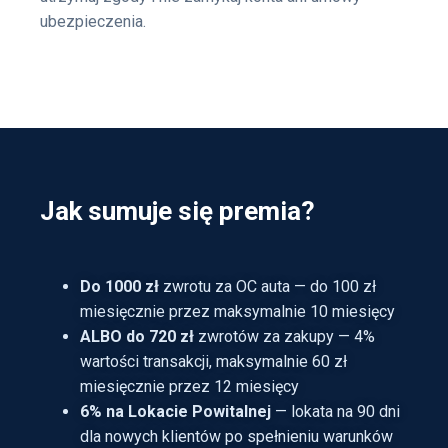
ubezpieczenia.
Jak sumuje się premia?
Do 1000 zł
zwrotu za OC auta — do 100 zł
miesięcznie przez maksymalnie 10 miesięcy
ALBO do 720 zł
zwrotów za zakupy — 4%
wartości transakcji, maksymalnie 60 zł
miesięcznie przez 12 miesięcy
6% na Lokacie Powitalnej
— lokata na 90 dni
dla nowych klientów po spełnieniu warunków