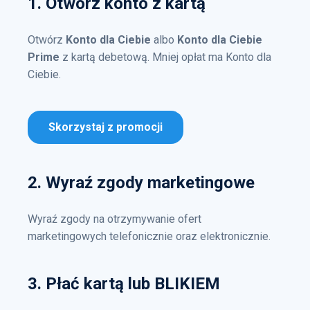
1. Otwórz konto z kartą
Otwórz
Konto dla Ciebie
albo
Konto dla Ciebie
Prime
z kartą debetową. Mniej opłat ma Konto dla
Ciebie.
Skorzystaj z promocji
2. Wyraź zgody marketingowe
Wyraź zgody na otrzymywanie ofert
marketingowych telefonicznie oraz elektronicznie.
3. Płać kartą lub BLIKIEM