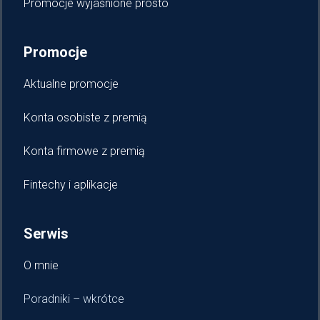
Promocje wyjaśnione prosto
Promocje
Aktualne promocje
Konta osobiste z premią
Konta firmowe z premią
Fintechy i aplikacje
Serwis
O mnie
Poradniki – wkrótce