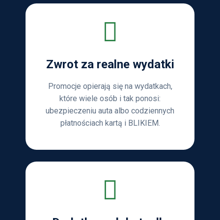
Zwrot za realne wydatki
Promocje opierają się na wydatkach,
które wiele osób i tak ponosi:
ubezpieczeniu auta albo codziennych
płatnościach kartą i BLIKIEM.