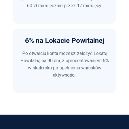
60 zł miesięcznie przez 12 miesięcy.
6% na Lokacie Powitalnej
Po otwarciu konta możesz założyć Lokatę
Powitalną na 90 dni, z oprocentowaniem 6%
w skali roku po spełnieniu warunków
aktywności.