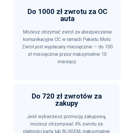
Do 1000 zł zwrotu za OC
auta
Możesz otrzymać zwrot za ubezpieczenie
komunikacyjne OC w ramach Pakietu Moto.
Zwrot jest wypłacany miesięcznie — do 100
zł miesięcznie przez maksymalnie 10
miesięcy.
Do 720 zł zwrotów za
zakupy
Jeśli wybierzesz promocję zakupową,
możesz otrzymywać 4% zwrotu za
płatności kartą lub BLIKIEM, maksymalnie