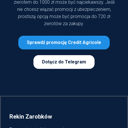
zwrotem do 1000 zł może być najciekawszy. Jeśli
nie chcesz wiązać promocji z ubezpieczeniem,
prostszą opcją może być promocja do 720 zł
zwrotów za zakupy.
Sprawdź promocję Credit Agricole
Dołącz do Telegram
Rekin Zarobków