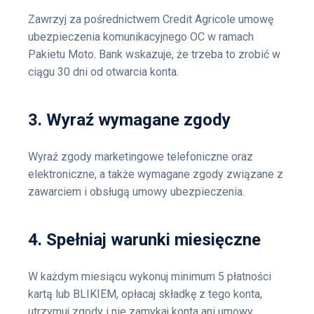
Zawrzyj za pośrednictwem Credit Agricole umowę
ubezpieczenia komunikacyjnego OC w ramach
Pakietu Moto. Bank wskazuje, że trzeba to zrobić w
ciągu 30 dni od otwarcia konta.
3. Wyraź wymagane zgody
Wyraź zgody marketingowe telefoniczne oraz
elektroniczne, a także wymagane zgody związane z
zawarciem i obsługą umowy ubezpieczenia.
4. Spełniaj warunki miesięczne
W każdym miesiącu wykonuj minimum 5 płatności
kartą lub BLIKIEM, opłacaj składkę z tego konta,
utrzymuj zgody i nie zamykaj konta ani umowy