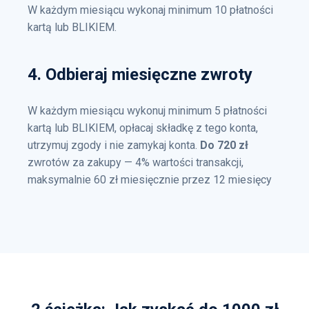
W każdym miesiącu wykonaj minimum 10 płatności
kartą lub BLIKIEM.
4. Odbieraj miesięczne zwroty
W każdym miesiącu wykonuj minimum 5 płatności
kartą lub BLIKIEM, opłacaj składkę z tego konta,
utrzymuj zgody i nie zamykaj konta.
Do 720 zł
zwrotów za zakupy — 4% wartości transakcji,
maksymalnie 60 zł miesięcznie przez 12 miesięcy