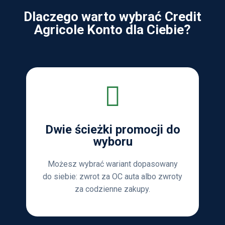
Dlaczego warto wybrać Credit
Agricole Konto dla Ciebie?
Dwie ścieżki promocji do
wyboru
Możesz wybrać wariant dopasowany
do siebie: zwrot za OC auta albo zwroty
za codzienne zakupy.