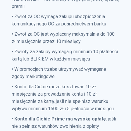
premii
• Zwrot za OC wymaga zakupu ubezpieczenia
komunikacyjnego OC za pośrednictwem banku
• Zwrot za OC jest wypłacany maksymalnie do 100
zł miesięcznie przez 10 miesięcy
• Zwroty za zakupy wymagają minimum 10 płatności
kartą lub BLIKIEM w każdym miesiącu
• W promocjach trzeba utrzymywać wymagane
zgody marketingowe
• Konto dla Ciebie może kosztować 10 zł
miesięcznie za prowadzenie konta i 10 zł
miesięcznie za kartę, jeśli nie spełnisz warunku
wpływu minimum 1500 zł i 5 płatności w miesiącu
•
Konto dla Ciebie Prime ma wysoką opłatę
, jeśli
nie spełnisz warunków zwolnienia z opłaty