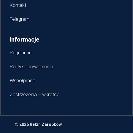
Kontakt
Telegram
Informacje
Regulamin
Polityka prywatności
Współpraca
Zastrzeżenia – wkrótce
© 2026 Rekin Zarobków