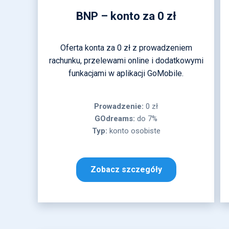
BNP – konto za 0 zł
Oferta konta za 0 zł z prowadzeniem
rachunku, przelewami online i dodatkowymi
funkacjami w aplikacji GoMobile.
Prowadzenie:
0 zł
GOdreams:
do 7%
Typ:
konto osobiste
Zobacz szczegóły