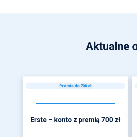
Aktualne o
Premia do 700 zł
Erste – konto z premią 700 zł