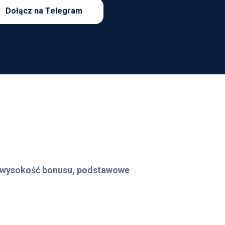
Dołącz na Telegram
ję wysokość bonusu, podstawowe