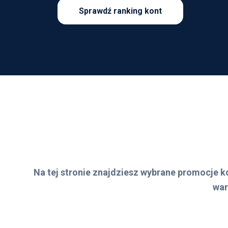
Sprawdź ranking kont
Na tej stronie znajdziesz wybrane promocje 
war