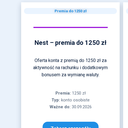
Premia do 1250 zł
Nest – premia do 1250 zł
Oferta konta z premią do 1250 zł za
aktywność na rachunku i dodatkowym
bonusem za wymianę waluty.
Premia:
1250 zł
Typ:
konto osobiste
Ważne do:
30.09.2026