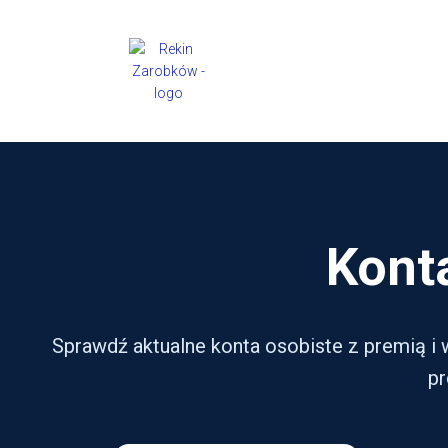
Kont
Sprawdź aktualne konta osobiste z premią i w
pr