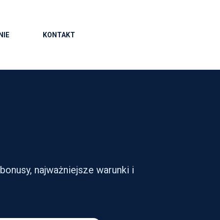
NIE
KONTAKT
bonusy, najważniejsze warunki i