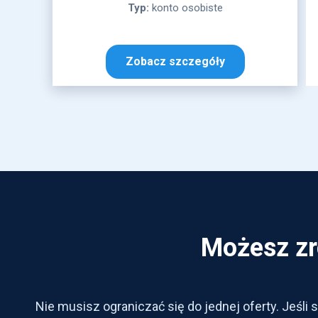
Typ:
konto osobiste
Zobacz szczegóły
Możesz zr
Nie musisz ograniczać się do jednej oferty. Jeśli