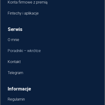
Konta firmowe z premią
Fintechy i aplikacje
Serwis
O mnie
Poradniki – wkrótce
Kontakt
Telegram
Informacje
Regulamin