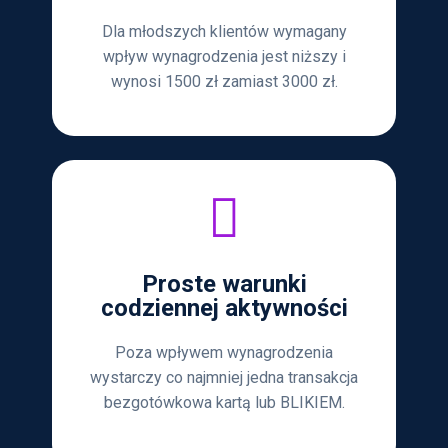
Dla młodszych klientów wymagany
wpływ wynagrodzenia jest niższy i
wynosi 1500 zł zamiast 3000 zł.
Proste warunki
codziennej aktywności
Poza wpływem wynagrodzenia
wystarczy co najmniej jedna transakcja
bezgotówkowa kartą lub BLIKIEM.