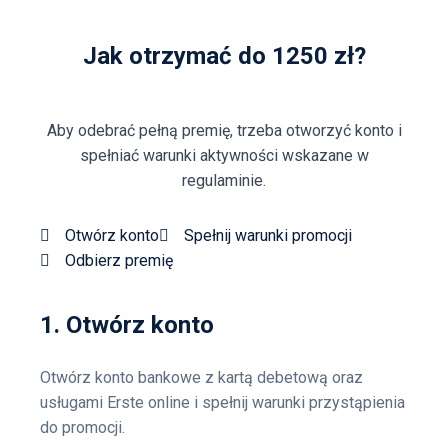
Jak otrzymać do 1250 zł?
Aby odebrać pełną premię, trzeba otworzyć konto i
spełniać warunki aktywności wskazane w
regulaminie.
Otwórz konto
Spełnij warunki promocji
Odbierz premię
1. Otwórz konto
Otwórz konto bankowe z kartą debetową oraz
usługami Erste online i spełnij warunki przystąpienia
do promocji.