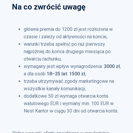
Na co zwrócić uwagę
główna premia do 1200 zł jest rozłożona w
czasie i zależy od aktywności na koncie,
warunki trzeba spełnić po raz pierwszy
najpóźniej do końca drugiego miesiąca po
otwarciu rachunku,
wymagany jest wpływ wynagrodzenia:
3000 zł
,
a dla osób
18–25 lat
:
1500 zł
,
trzeba utrzymywać zgody marketingowe na
wszystkie kanały komunikacji,
dodatkowe 50 zł wymaga otwarcia konta
walutowego EUR i wymiany min. 100 EUR w
Nest Kantor w ciągu 30 dni od otwarcia konta.