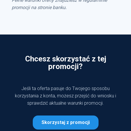
Pełne warunki oferty znajdziesz w regulaminie
promocji na stronie banku.
Chcesz skorzystać z tej
promocji?
Jeśli ta oferta pasuje do Twojego sposobu
korzystania z konta, możesz przejść do wniosku i
sprawdzić aktualne warunki promocji.
Skorzystaj z promocji