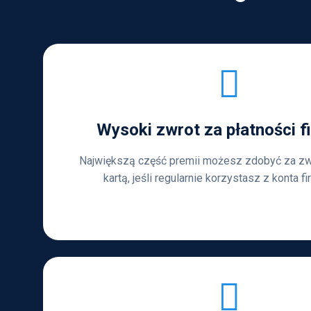
Wysoki zwrot za płatności 
Największą część premii możesz zdobyć za zwy
kartą, jeśli regularnie korzystasz z konta 