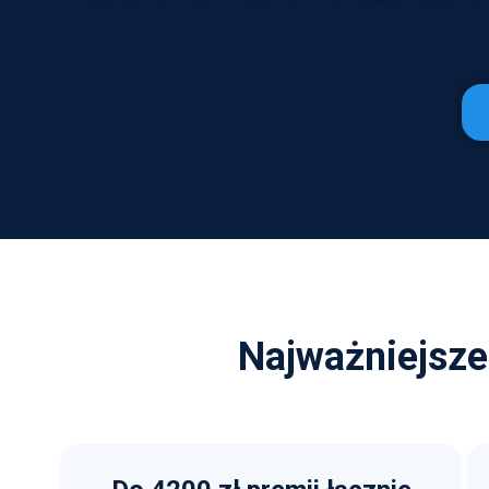
Najważniejsze