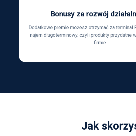
Bonusy za rozwój działal
Dodatkowe premie możesz otrzymać za terminal P
najem długoterminowy, czyli produkty przydatne w 
firmie.
Jak skorzy