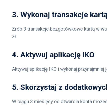
3. Wykonaj transakcje kartą
Zrób 3 transakcje bezgotówkowe kartą w wal
zł.
4. Aktywuj aplikację IKO
Aktywuj aplikację IKO i wykonaj przynajmniej
5. Skorzystaj z dodatkowy
W ciągu 3 miesięcy od otwarcia konta możes