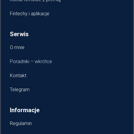
Fintechy i aplikacje
Serwis
O mnie
Poradniki – wkrótce
Kontakt
Telegram
Informacje
Regulamin