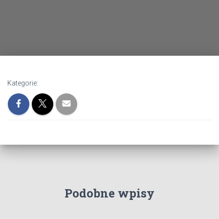
Kategorie:
Podobne wpisy