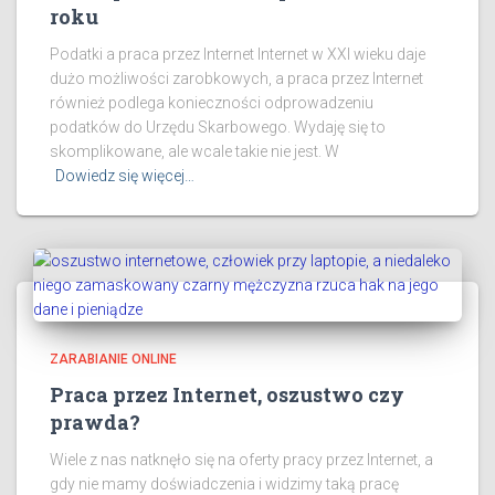
roku
Podatki a praca przez Internet Internet w XXI wieku daje
dużo możliwości zarobkowych, a praca przez Internet
również podlega konieczności odprowadzeniu
podatków do Urzędu Skarbowego. Wydaję się to
skomplikowane, ale wcale takie nie jest. W
Dowiedz się więcej…
ZARABIANIE ONLINE
Praca przez Internet, oszustwo czy
prawda?
Wiele z nas natknęło się na oferty pracy przez Internet, a
gdy nie mamy doświadczenia i widzimy taką pracę