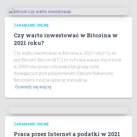
ZARABIANIE ONLINE
Czy warto inwestować w Bitcoina w
2021 roku?
Czy warto inwestować w Bitcoina w 2021 roku? Co to
jest Bitcoin? Bitcoin (BTC) to cyfrowa waluta stworzona
w 2009 roku przez człowieka lub grupę osób
działających pod pseudonimem Satoshi Nakamoto.
Bitcionami można opłacać transakcję
Dowiedz się więcej…
ZARABIANIE ONLINE
Praca przez Internet a podatki w 2021