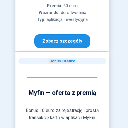
Premia:
60 euro
Ważne do:
do odwołania
Typ:
aplikacja inwestycyjna
Zobacz szczegóły
Bonus 10 euro
Myfin — oferta z premią
Bonus 10 euro za rejestrację i prostą
transakcję kartą w aplikacji MyFin.