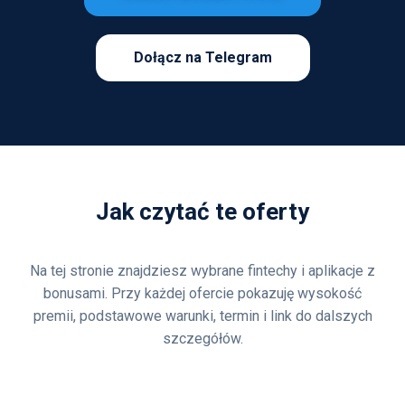
Dołącz na Telegram
Jak czytać te oferty
Na tej stronie znajdziesz wybrane fintechy i aplikacje z
bonusami. Przy każdej ofercie pokazuję wysokość
premii, podstawowe warunki, termin i link do dalszych
szczegółów.