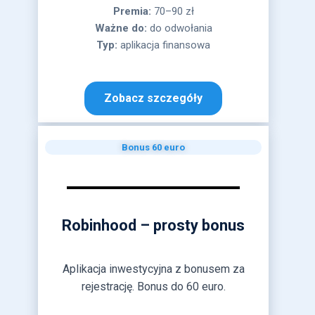
Premia:
70–90 zł
Ważne do:
do odwołania
Typ:
aplikacja finansowa
Zobacz szczegóły
Bonus 60 euro
Robinhood – prosty bonus
Aplikacja inwestycyjna z bonusem za
rejestrację. Bonus do 60 euro.