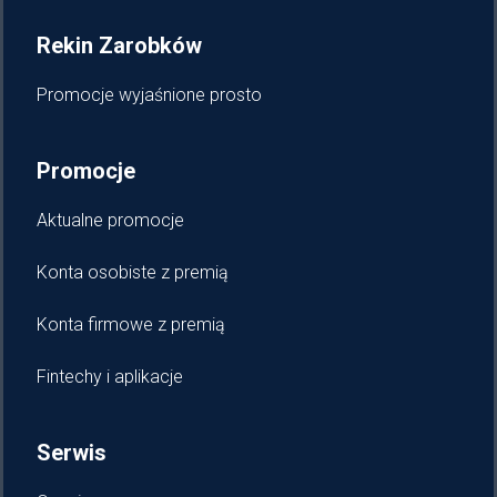
Rekin Zarobków
Promocje wyjaśnione prosto
Promocje
Aktualne promocje
Konta osobiste z premią
Konta firmowe z premią
Fintechy i aplikacje
Serwis