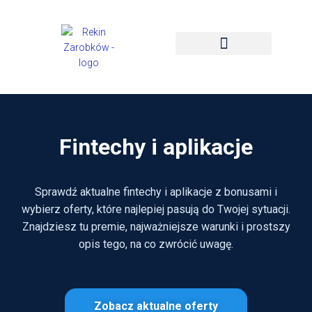
STRONA GŁÓWNA
PROMOCJE I BONUSY
Fintechy i aplikacje
Sprawdź aktualne fintechy i aplikacje z bonusami i
wybierz oferty, które najlepiej pasują do Twojej sytuacji.
Znajdziesz tu premie, najważniejsze warunki i prostszy
opis tego, na co zwrócić uwagę.
Zobacz aktualne oferty